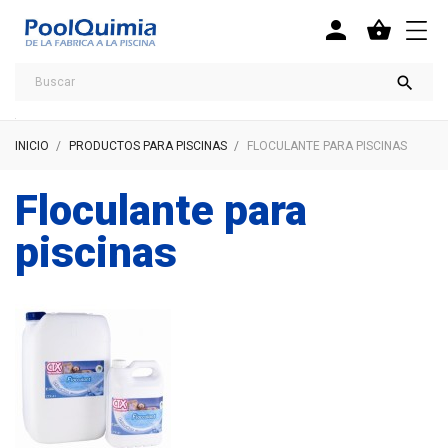



INICIO
PRODUCTOS PARA PISCINAS
FLOCULANTE PARA PISCINAS
Floculante para
piscinas