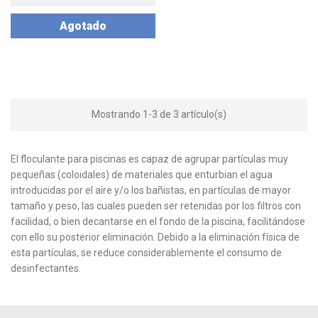
Agotado
Mostrando 1-3 de 3 artículo(s)
El floculante para piscinas es capaz de agrupar partículas muy
pequeñas (coloidales) de materiales que enturbian el agua
introducidas por el aire y/o los bañistas, en partículas de mayor
tamaño y peso, las cuales pueden ser retenidas por los filtros con
facilidad, o bien decantarse en el fondo de la piscina, facilitándose
con ello su posterior eliminación. Debido a la eliminación física de
esta partículas, se reduce considerablemente el consumo de
desinfectantes.