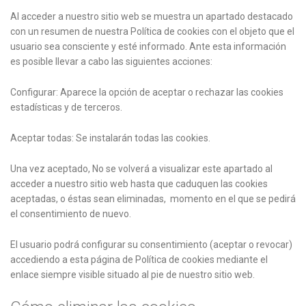
Al acceder a nuestro sitio web se muestra un apartado destacado
con un resumen de nuestra Política de cookies con el objeto que el
usuario sea consciente y esté informado. Ante esta información
es posible llevar a cabo las siguientes acciones:
Configurar: Aparece la opción de aceptar o rechazar las cookies
estadísticas y de terceros.
Aceptar todas: Se instalarán todas las cookies.
Una vez aceptado, No se volverá a visualizar este apartado al
acceder a nuestro sitio web hasta que caduquen las cookies
aceptadas, o éstas sean eliminadas, momento en el que se pedirá
el consentimiento de nuevo.
El usuario podrá configurar su consentimiento (aceptar o revocar)
accediendo a esta página de Política de cookies mediante el
enlace siempre visible situado al pie de nuestro sitio web.