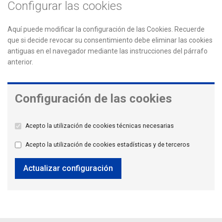
Configurar las cookies
Aquí puede modificar la configuración de las Cookies. Recuerde
que si decide revocar su consentimiento debe eliminar las cookies
antiguas en el navegador mediante las instrucciones del párrafo
anterior.
Configuración de las cookies
Acepto la utilización de cookies técnicas necesarias
Acepto la utilización de cookies estadísticas y de terceros
Actualizar configuración