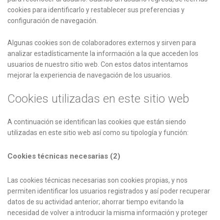
cookies para identificarlo y restablecer sus preferencias y
configuración de navegación.
Algunas cookies son de colaboradores externos y sirven para
analizar estadísticamente la información a la que acceden los
usuarios de nuestro sitio web. Con estos datos intentamos
mejorar la experiencia de navegación de los usuarios.
Cookies utilizadas en este sitio web
A continuación se identifican las cookies que están siendo
utilizadas en este sitio web así como su tipología y función:
Cookies técnicas necesarias (2)
Las cookies técnicas necesarias son cookies propias, y nos
permiten identificar los usuarios registrados y así poder recuperar
datos de su actividad anterior; ahorrar tiempo evitando la
necesidad de volver a introducir la misma información y proteger