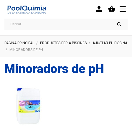



PÀGINA PRINCIPAL
PRODUCTES PER A PISCINES
AJUSTAR PH PISCINA
MINORADORS DE PH
Minoradors de pH